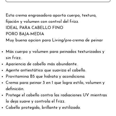
Esta crema engrasadora aporta cuerpo, textura,
fijación y volumen con control del frizz.
IDEAL PARA CABELLO FINO
PORO BAJA-MEDIA
Muy buena opcion para Living/pre-crema de peinar
Más cuerpo y volumen para peinados texturizados y
sin frizz.
Apariencia de cabello más abundante.
Agente antiestático que suaviza el cabello.
Provitamina B5 que hidrata y acondiciona.
Crema para peinar 3 en 1 que logra estilo, volumen y
definición.
Protege el cabello contra las radiaciones UV mientras
lo deja suave y controla el frizz.
Cabello protegido, brillante y estilizado.