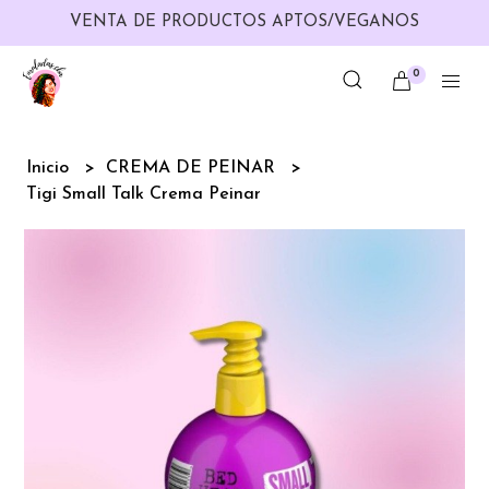
VENTA DE PRODUCTOS APTOS/VEGANOS
0
Inicio
CREMA DE PEINAR
Tigi Small Talk Crema Peinar