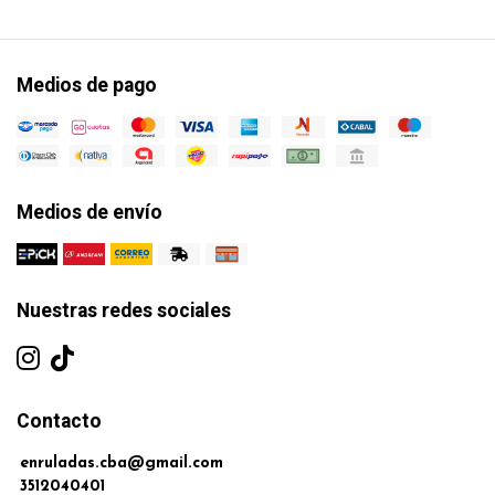
Medios de pago
Medios de envío
Nuestras redes sociales
Contacto
enruladas.cba@gmail.com
3512040401