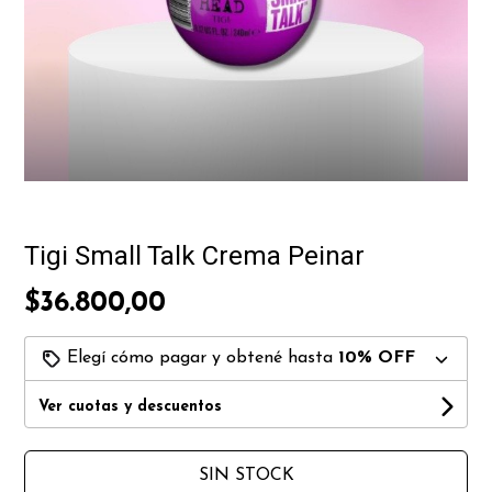
Tigi Small Talk Crema Peinar
$36.800,00
Elegí cómo pagar y obtené hasta
10% OFF
Ver cuotas y descuentos
SIN STOCK