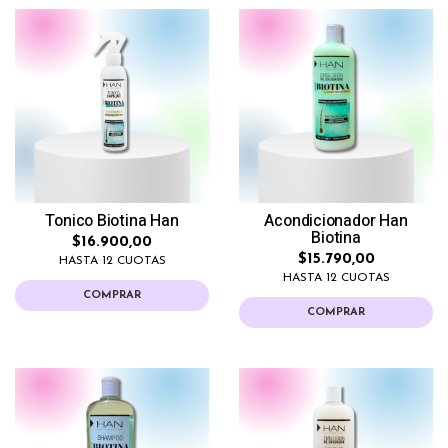
Tonico Biotina Han
Acondicionador Han
Biotina
$16.900,00
$15.790,00
HASTA 12 CUOTAS
HASTA 12 CUOTAS
COMPRAR
COMPRAR