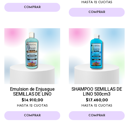
HASTA 12 CUOTAS
COMPRAR
COMPRAR
Emulsion de Enjuague
SHAMPOO SEMILLAS DE
SEMILLAS DE LINO
LINO 500cm3
$14.910,00
$17.460,00
HASTA 12 CUOTAS
HASTA 12 CUOTAS
COMPRAR
COMPRAR