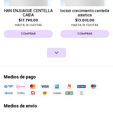
HAN ENJUAGUE CENTELLA
locion crecimiento centella
CAIDA
asiatica
$17.790,00
$13.010,00
HASTA 12 CUOTAS
HASTA 12 CUOTAS
COMPRAR
COMPRAR
Medios de pago
Medios de envío