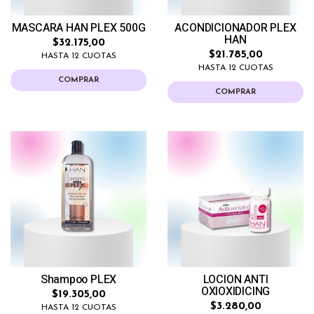
MASCARA HAN PLEX 500G
ACONDICIONADOR PLEX
HAN
$32.175,00
$21.785,00
HASTA 12 CUOTAS
HASTA 12 CUOTAS
COMPRAR
COMPRAR
Shampoo PLEX
LOCION ANTI
OXIOXIDICING
$19.305,00
$3.280,00
HASTA 12 CUOTAS