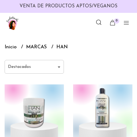
VENTA DE PRODUCTOS APTOS/VEGANOS
0
Inicio
MARCAS
HAN