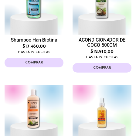
Shampoo Han Biotina
ACONDICIONADOR DE
COCO 500CM
$17.460,00
$12.910,00
HASTA 12 CUOTAS
HASTA 12 CUOTAS
COMPRAR
COMPRAR