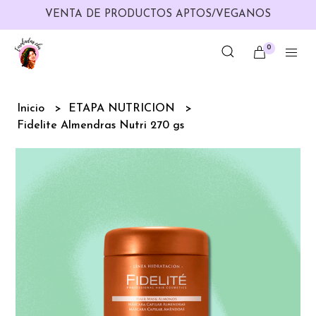
VENTA DE PRODUCTOS APTOS/VEGANOS
0
Inicio
ETAPA NUTRICION
Fidelite Almendras Nutri 270 gs