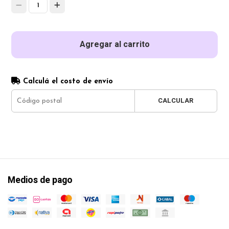
1
Agregar al carrito
Calculá el costo de envío
CALCULAR
Medios de pago