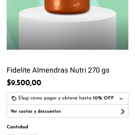
Fidelite Almendras Nutri 270 gs
$9.500,00
Elegí cómo pagar y obtené hasta
10% OFF
Ver cuotas y descuentos
Cantidad