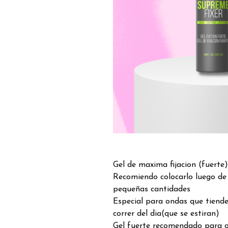
Gel de maxima fijacion (fuerte
Recomiendo colocarlo luego de
pequeñas cantidades
Especial para ondas que tiende
correr del dia(que se estiran)
Gel fuerte recomendado para on