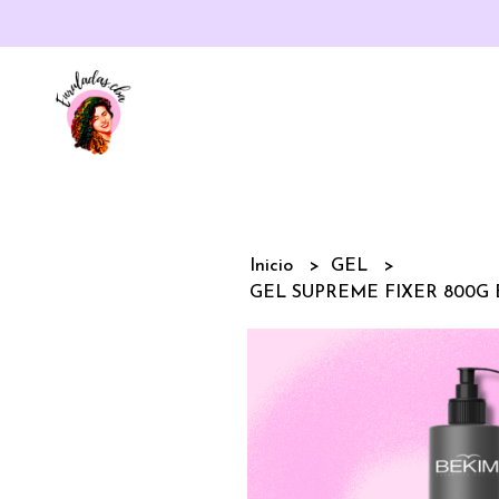
Inicio
GEL
GEL SUPREME FIXER 800G