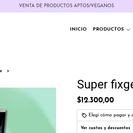
VENTA DE PRODUCTOS APTOS/VEGANOS
INICIO
PRODUCTOS
te
Super fixg
$12.300,00
Elegí cómo pagar y 
Ver cuotas y descuentos