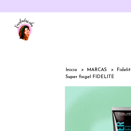
Inicio
MARCAS
Fideli
Super fixgel FIDELITE