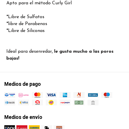
Apto para el método Curly Girl
*Libre de Sulfatos
*libre de Parabenos
*Libre de Siliconas
Ideal para desenredar
, le gusta mucho a las poros
bajas!
Medios de pago
Medios de envío