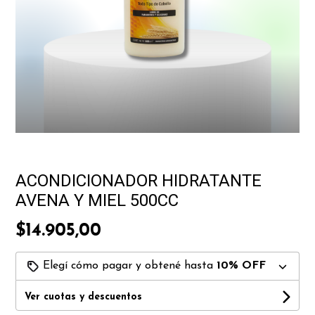
ACONDICIONADOR HIDRATANTE
AVENA Y MIEL 500CC
$14.905,00
Elegí cómo pagar y obtené hasta
10% OFF
Ver cuotas y descuentos