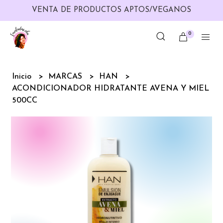
VENTA DE PRODUCTOS APTOS/VEGANOS
0
Inicio
MARCAS
HAN
ACONDICIONADOR HIDRATANTE AVENA Y MIEL
500CC