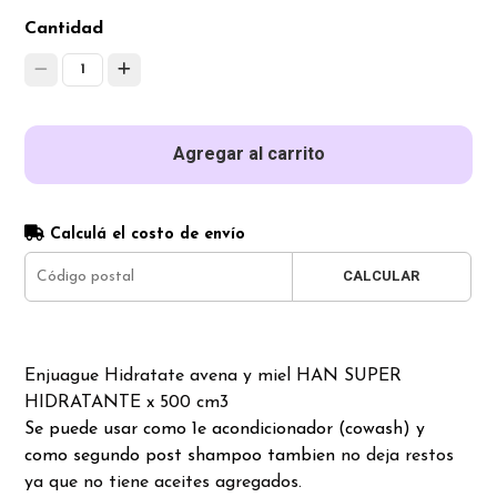
Cantidad
1
Agregar al carrito
Calculá el costo de envío
CALCULAR
Enjuague Hidratate avena y miel HAN SUPER
HIDRATANTE x 500 cm3
Se puede usar como 1e acondicionador (cowash) y
como segundo post shampoo tambien
no deja restos
ya que no tiene aceites agregados.