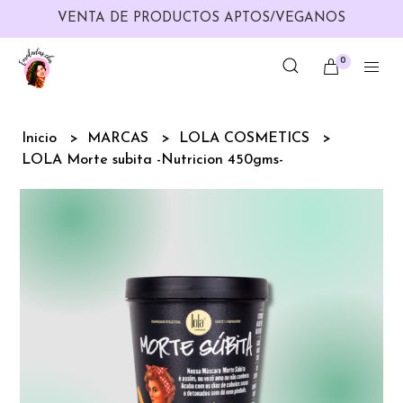
VENTA DE PRODUCTOS APTOS/VEGANOS
0
Inicio
MARCAS
LOLA COSMETICS
LOLA Morte subita -Nutricion 450gms-