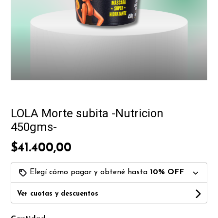
LOLA Morte subita -Nutricion
450gms-
$41.400,00
Elegí cómo pagar y obtené hasta
10% OFF
Ver cuotas y descuentos