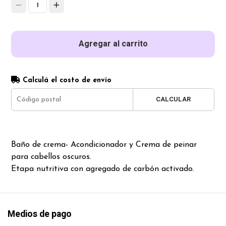
1
Agregar al carrito
Calculá el costo de envío
CALCULAR
Baño de crema- Acondicionador y Crema de peinar
para cabellos oscuros.
Etapa nutritiva con agregado de carbón activado.
Medios de pago