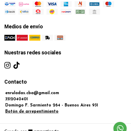
Medios de envío
Nuestras redes sociales
Contacto
enruladas.cba@gmail.com
3512040401
Domingo F. Sarmiento 264 - Buenos Aires 931
Botón de arrepentimiento