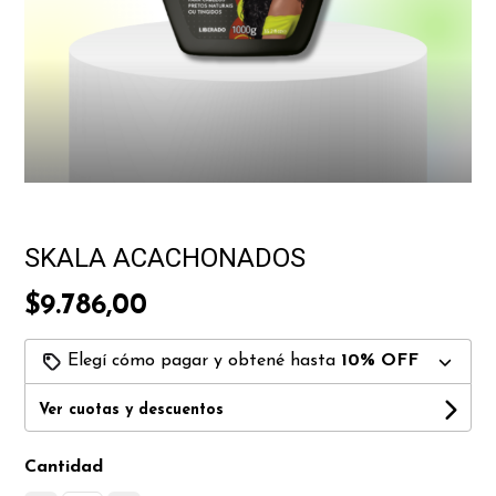
SKALA ACACHONADOS
$9.786,00
Elegí cómo pagar y obtené hasta
10% OFF
Ver cuotas y descuentos
Cantidad