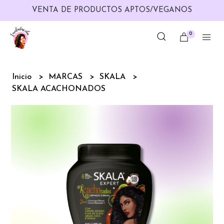
VENTA DE PRODUCTOS APTOS/VEGANOS
0
Inicio
MARCAS
SKALA
SKALA ACACHONADOS