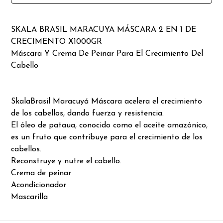
SKALA BRASIL MARACUYA MÁSCARA 2 EN 1 DE
CRECIMENTO X1000GR
Máscara Y Crema De Peinar Para El Crecimiento Del
Cabello
SkalaBrasil Maracuyá Máscara acelera el crecimiento
de los cabellos, dando fuerza y resistencia.
El óleo de pataua, conocido como el aceite amazónico,
es un fruto que contribuye para el crecimiento de los
cabellos.
Reconstruye y nutre el cabello.
Crema de peinar
Acondicionador
Mascarilla