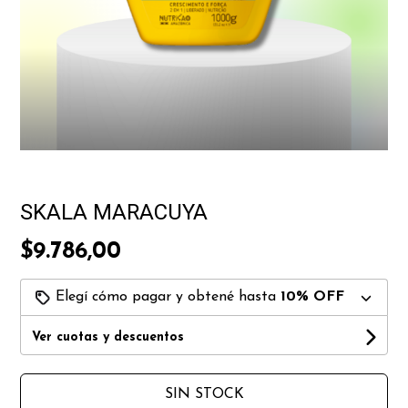
SKALA MARACUYA
$9.786,00
Elegí cómo pagar y obtené hasta
10% OFF
Ver cuotas y descuentos
SIN STOCK