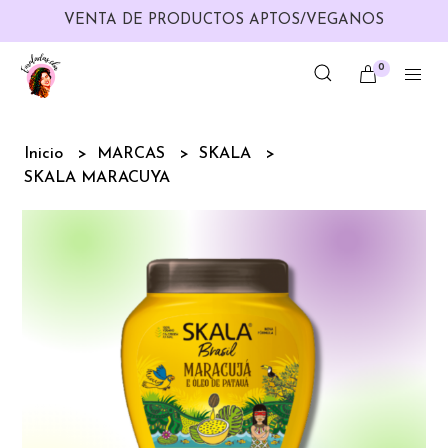
VENTA DE PRODUCTOS APTOS/VEGANOS
0
Inicio
MARCAS
SKALA
SKALA MARACUYA