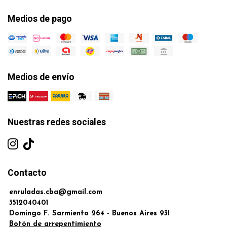
Medios de pago
Medios de envío
Nuestras redes sociales
Contacto
enruladas.cba@gmail.com
3512040401
Domingo F. Sarmiento 264 - Buenos Aires 931
Botón de arrepentimiento