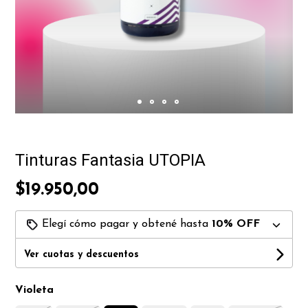
Tinturas Fantasia UTOPIA
$19.950,00
Elegí cómo pagar y obtené hasta
10% OFF
Ver cuotas y descuentos
Violeta