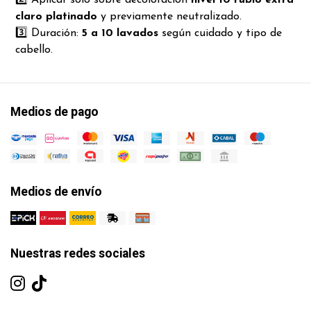
claro platinado
y previamente neutralizado.
3️⃣ Duración:
5 a 10 lavados
según cuidado y tipo de
cabello.
Medios de pago
Medios de envío
Nuestras redes sociales