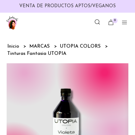
VENTA DE PRODUCTOS APTOS/VEGANOS
0
Inicio
MARCAS
UTOPIA COLORS
Tinturas Fantasia UTOPIA