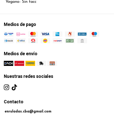
Vegano- Sin tacc
Medios de pago
Medios de envío
Nuestras redes sociales
Contacto
enruladas.cba@gmail.com