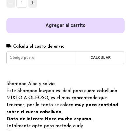
1
Agregar al carrito
Calculá el costo de envío
CALCULAR
Shampoo Aloe y salvia
Este Shampoo lowpoo es ideal para cuero cabelludo
MIXTO A OLEOSO, es el mas concentrado que
tenemos, por lo tanto se coloca
muy poca cantidad
sobre el cuero cabelludo.
Dato de interes: Hace mucha espuma
.
Totalmente apto para metodo curly