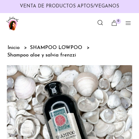
VENTA DE PRODUCTOS APTOS/VEGANOS
0
Inicio
SHAMPOO LOWPOO
Shampoo aloe y salvia frenzzi