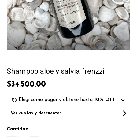
Shampoo aloe y salvia frenzzi
$34.500,00
Elegí cómo pagar y obtené hasta
10% OFF
Ver cuotas y descuentos
Cantidad